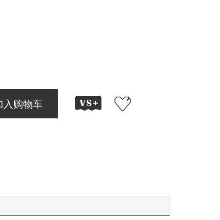
加入购物车