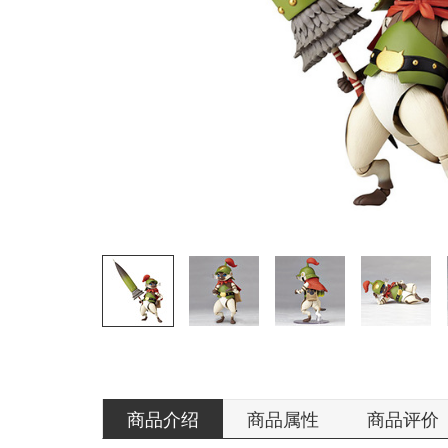
商品介绍
商品属性
商品评价