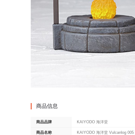
商品信息
商品品牌
KAIYODO 海洋堂
商品名称
KAIYODO 海洋堂 Vulcanlog 