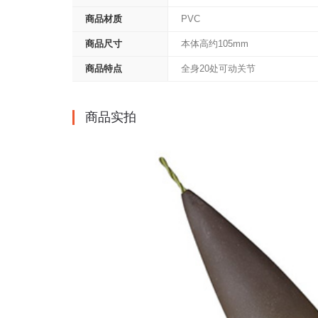
商品材质
PVC
商品尺寸
本体高约105mm
商品特点
全身20处可动关节
商品实拍