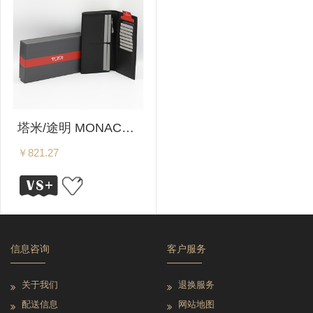
塔米/途明 MONACO系列 男士时尚超薄纯色粒面纹理长款钱包 119843DID
￥821.27
信息咨询
客户服务
关于我们
退换服务
配送信息
网站地图