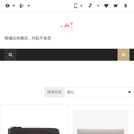
商城仅供测试，付款不发货
排序方式